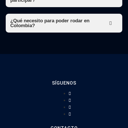
participar?
¿Qué necesito para poder rodar en
Colombia?
SÍGUENOS