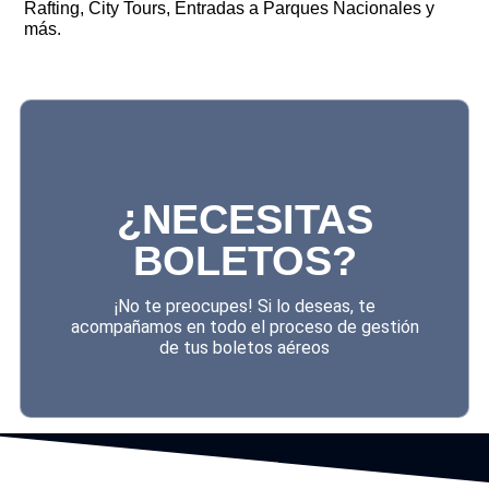
Rafting, City Tours, Entradas a Parques Nacionales y
más.
¿NECESITAS
BOLETOS?
¡No te preocupes! Si lo deseas, te
acompañamos en todo el proceso de gestión
de tus boletos aéreos