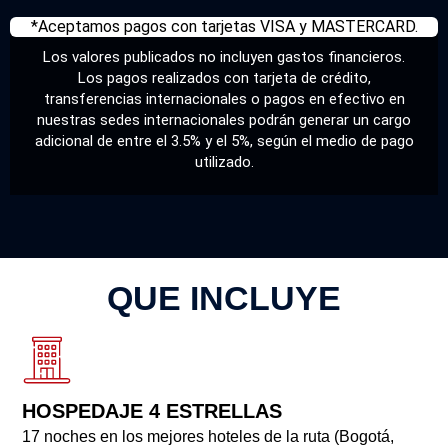
*Aceptamos pagos con tarjetas VISA y MASTERCARD.
Los valores publicados no incluyen gastos financieros.
Los pagos realizados con tarjeta de crédito,
transferencias internacionales o pagos en efectivo en
nuestras sedes internacionales podrán generar un cargo
adicional de entre el 3.5% y el 5%, según el medio de pago
utilizado.
QUE INCLUYE
HOSPEDAJE 4 ESTRELLAS
17 noches en los mejores hoteles de la ruta (Bogotá,