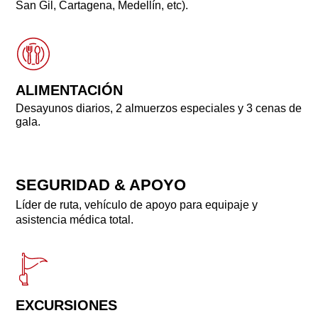
San Gil, Cartagena, Medellín, etc).
ALIMENTACIÓN
Desayunos diarios, 2 almuerzos especiales y 3 cenas de
gala.
SEGURIDAD & APOYO
Líder de ruta, vehículo de apoyo para equipaje y
asistencia médica total.
EXCURSIONES