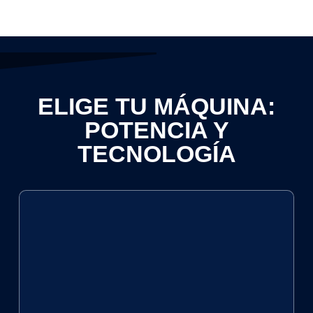
ELIGE TU MÁQUINA:
POTENCIA Y
TECNOLOGÍA