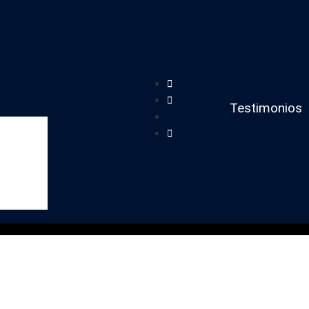
Testimonios
Caravanas
Mundo