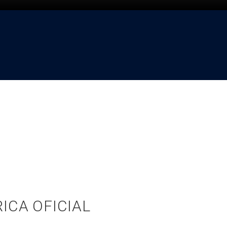
ICA OFICIAL