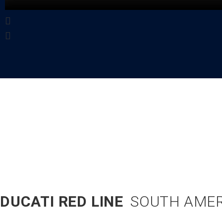
DUCATI RED LINE
SOUTH AMER