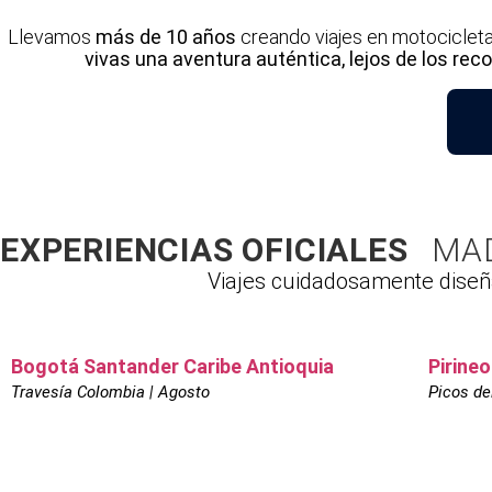
Llevamos
más de 10 años
creando viajes en motocicleta
vivas una aventura auténtica, lejos de los rec
EXPERIENCIAS OFICIALES
MA
Viajes cuidadosamente diseñ
Bogotá Santander Caribe Antioquia
Pirine
Travesía Colombia | Agosto
Picos de