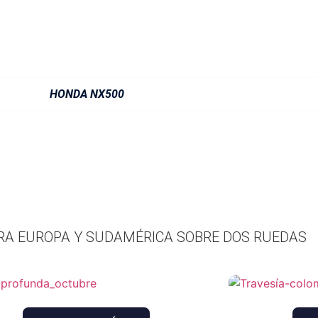
HONDA NX500
RA EUROPA Y SUDAMÉRICA SOBRE DOS RUEDAS