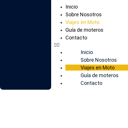
Inicio
Sobre Nosotros
Viajes en Moto
Guía de moteros
Contacto
Inicio
Sobre Nosotros
Viajes en Moto
Guía de moteros
Contacto