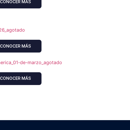
CONOCER MÁS
CONOCER MÁS
CONOCER MÁS