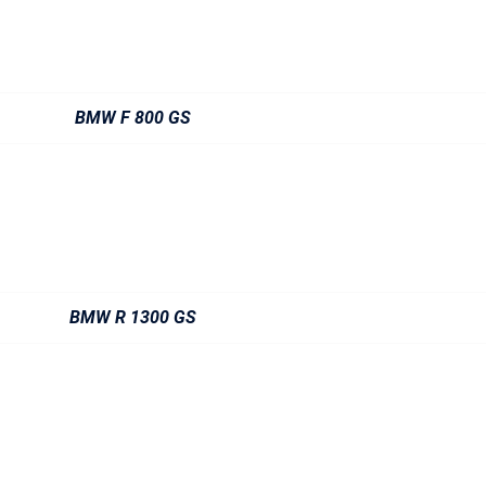
BMW F 800 GS
BMW R 1300 GS