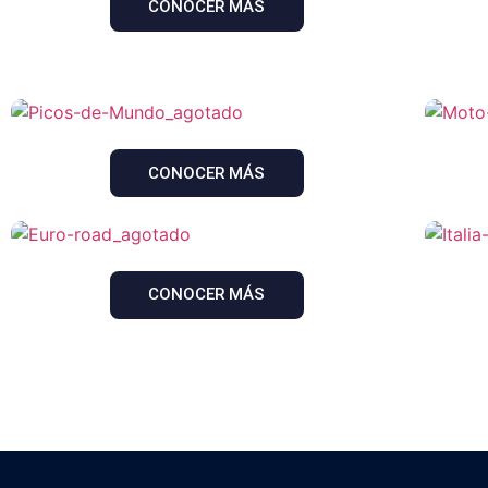
CONOCER MÁS
CONOCER MÁS
CONOCER MÁS