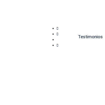
Testimonios