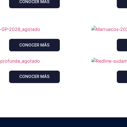
CONOCER MÁS
CONOCER MÁS
CONOCER MÁS