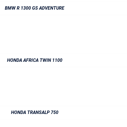
BMW R 1300 GS ADVENTURE
HONDA AFRICA TWIN 1100
HONDA TRANSALP 750