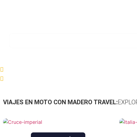
VIAJES EN MOTO CON MADERO TRAVEL:
EXPLO